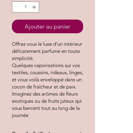
Ajouter au panier
Offrez vous le luxe d'un intérieur
délicatement parfumé en toute
simplicité.
Quelques vaporisations sur vos
textiles, coussins, rideaux, linges,
et vous voilà enveloppé dans un
cocon de fraîcheur et de paix.
Imaginez des arômes de fleurs
exotiques ou de fruits juteux qui
vous bercent tout au long de la
journée