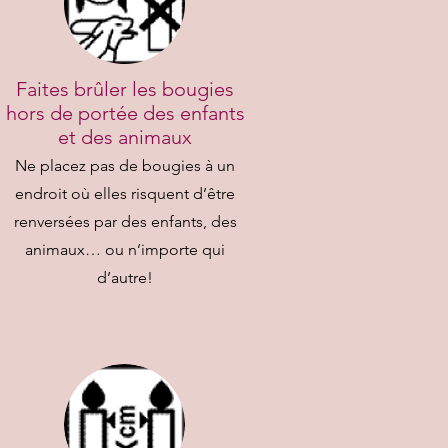
Faites brûler les bougies
hors de portée des enfants
et des animaux
Ne placez pas de bougies à un
endroit où elles risquent d’être
renversées par des enfants, des
animaux… ou n’importe qui
d’autre!