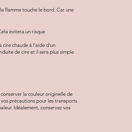
 la flamme touche le bord. Car une
Cela évitera un risque
 cire chaude à l’aide d’un
uite de cire et il sera plus simple
 conserver la couleur originelle de
 vos précautions pour les transports
aleur. Idéalement, conservez vos