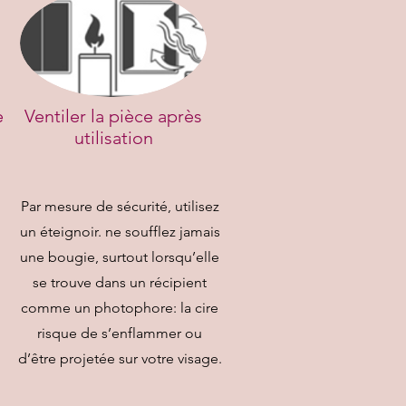
e
​Ventiler la pièce après
utilisation
Par mesure de sécurité, utilisez
un éteignoir. ne soufflez jamais
une bougie, surtout lorsqu’elle
se trouve dans un récipient
comme un photophore: la cire
risque de s’enflammer ou
d’être projetée sur votre visage.