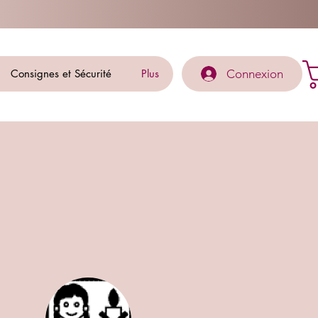
Connexion
Consignes et Sécurité
Plus
 mes bougies