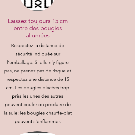
Laissez toujours 15 cm
entre des bougies
allumées
Respectez la distance de
sécurité indiquée sur
l’emballage. Si elle n’y figure
pas, ne prenez pas de risque et
respectez une distance de 15
cm. Les bougies placées trop
près les unes des autres
peuvent couler ou produire de
la suie; les bougies chauffe-plat
peuvent s’enflammer.