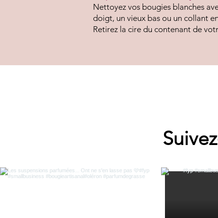
Nettoyez vos bougies blanches avec
doigt, un vieux bas ou un collant e
Retirez la cire du contenant de vot
Suivez