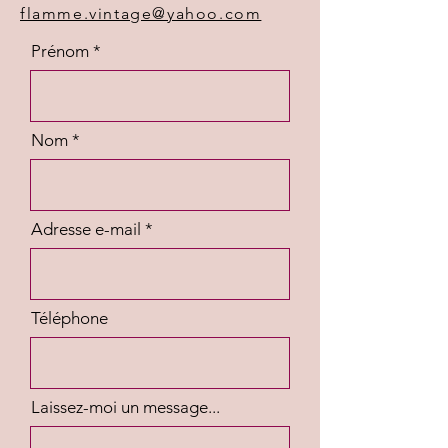
flamme.vintage@yahoo.com
Prénom
Nom
Adresse e-mail
Téléphone
Laissez-moi un message...