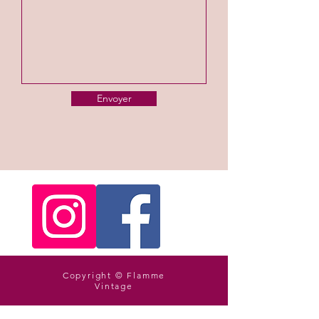
Envoyer
Copyright © Flamme
Vintage