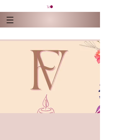
Nous Contacter