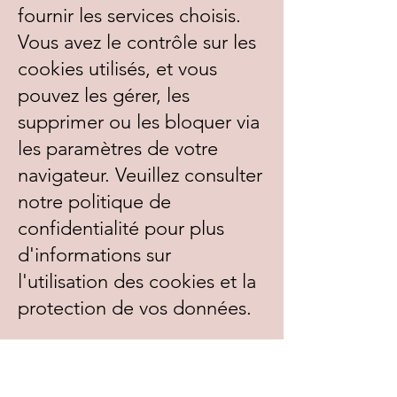
fournir les services choisis.
Vous avez le contrôle sur les
cookies utilisés, et vous
pouvez les gérer, les
supprimer ou les bloquer via
les paramètres de votre
navigateur. Veuillez consulter
notre politique de
confidentialité pour plus
d'informations sur
l'utilisation des cookies et la
protection de vos données.