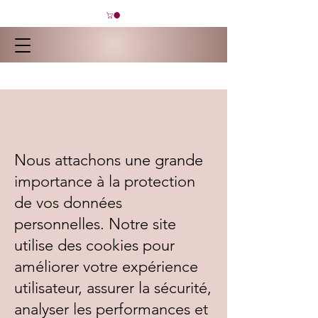
Politique de Cookies
Nous attachons une grande
importance à la protection
de vos données
personnelles. Notre site
utilise des cookies pour
améliorer votre expérience
utilisateur, assurer la sécurité,
analyser les performances et