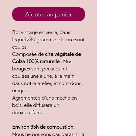
Ajouter au panier
Bol vintage en verre, dans
lequel 340 grammes de cire sont
coulés.
Composée de
cire végétale de
Colza 100% naturelle
. Nos
bougies sont pensées, et
coulées une à une, à la main
dans notre atelier, et sont donc
uniques.
Agrémentée d'une mèche en
bois, elle diffusera un
doux parfum.
Environ 35h de combustion.
Nous ne pouvons pas garantir la