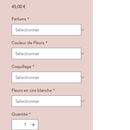
Prix
45,00 €
Parfums
*
Couleur de Fleurs
*
Coquillage
*
Fleurs en cire blanche
*
Quantité
*