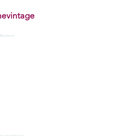
evintage