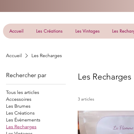
Accueil
Les Créations
Les Vintages
Les Rechar
Accueil
Les Recharges
Rechercher par
Les Recharges
Tous les articles
Accessoires
3 articles
Les Brumes
Les Créations
Les Évènements
Les Recharges
Les Vintages