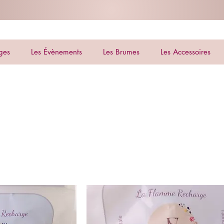
ges
Les Évènements
Les Brumes
Les Accessoires