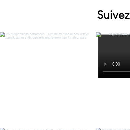
Suivez