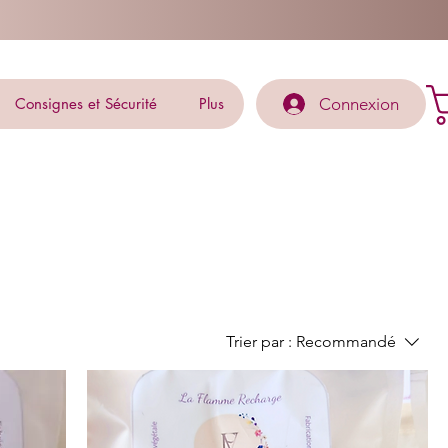
Connexion
Consignes et Sécurité
Plus
Trier par :
Recommandé